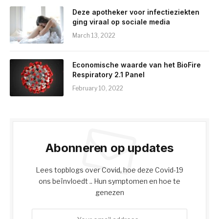
Deze apotheker voor infectieziekten
ging viraal op sociale media
March 13, 2022
Economische waarde van het BioFire
Respiratory 2.1 Panel
February 10, 2022
Abonneren op updates
Lees topblogs over Covid, hoe deze Covid-19
ons beïnvloedt .. Hun symptomen en hoe te
genezen