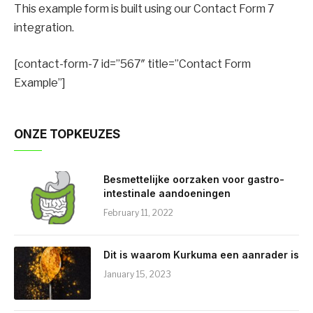
This example form is built using our Contact Form 7
integration.
[contact-form-7 id=”567″ title=”Contact Form
Example”]
ONZE TOPKEUZES
Besmettelijke oorzaken voor gastro-
intestinale aandoeningen
February 11, 2022
Dit is waarom Kurkuma een aanrader is
January 15, 2023