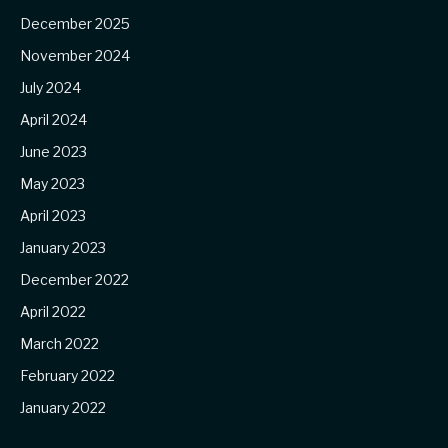
December 2025
November 2024
July 2024
April 2024
June 2023
May 2023
April 2023
January 2023
December 2022
April 2022
March 2022
February 2022
January 2022