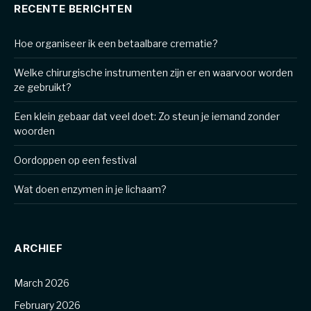
RECENTE BERICHTEN
Hoe organiseer ik een betaalbare crematie?
Welke chirurgische instrumenten zijn er en waarvoor worden
ze gebruikt?
Een klein gebaar dat veel doet: Zo steun je iemand zonder
woorden
Oordoppen op een festival
Wat doen enzymen in je lichaam?
ARCHIEF
March 2026
February 2026