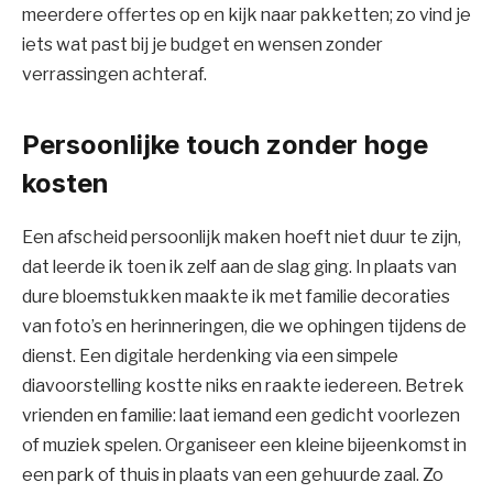
meerdere offertes op en kijk naar pakketten; zo vind je
iets wat past bij je budget en wensen zonder
verrassingen achteraf.
Persoonlijke touch zonder hoge
kosten
Een afscheid persoonlijk maken hoeft niet duur te zijn,
dat leerde ik toen ik zelf aan de slag ging. In plaats van
dure bloemstukken maakte ik met familie decoraties
van foto’s en herinneringen, die we ophingen tijdens de
dienst. Een digitale herdenking via een simpele
diavoorstelling kostte niks en raakte iedereen. Betrek
vrienden en familie: laat iemand een gedicht voorlezen
of muziek spelen. Organiseer een kleine bijeenkomst in
een park of thuis in plaats van een gehuurde zaal. Zo