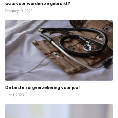
waarvoor worden ze gebruikt?
February 19, 2026
De beste zorgverzekering voor jou!
June 1, 2023