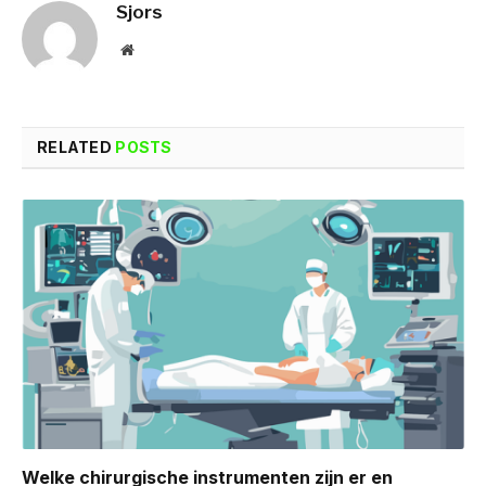
Sjors
Website
RELATED
POSTS
Welke chirurgische instrumenten zijn er en