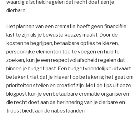
waardig afscheid regelen dat recht doet aan je
dierbare.
Het plannen van een crematie hoeft geen financiële
last te zijn als je bewuste keuzes maakt. Door de
kosten te begrijpen, betaalbare opties te kiezen,
persoonlijke elementen toe te voegen en hulp te
zoeken, kun je een respectvol afscheid regelen dat
binnen je budget past. Een budgetvriendelijke uitvaart
betekent niet dat je inlevert op betekenis; het gaat om
prioriteiten stellen en creatief zijn. Met de tips uit deze
blogpost kun je een betaalbare crematie organiseren
die recht doet aan de herinnering van je dierbare en
troost biedt aan de nabestaanden.