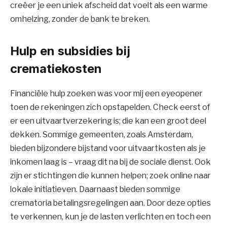
creëer je een uniek afscheid dat voelt als een warme
omhelzing, zonder de bank te breken.
Hulp en subsidies bij
crematiekosten
Financiële hulp zoeken was voor mij een eyeopener
toen de rekeningen zich opstapelden. Check eerst of
er een uitvaartverzekering is; die kan een groot deel
dekken. Sommige gemeenten, zoals Amsterdam,
bieden bijzondere bijstand voor uitvaartkosten als je
inkomen laag is – vraag dit na bij de sociale dienst. Ook
zijn er stichtingen die kunnen helpen; zoek online naar
lokale initiatieven. Daarnaast bieden sommige
crematoria betalingsregelingen aan. Door deze opties
te verkennen, kun je de lasten verlichten en toch een