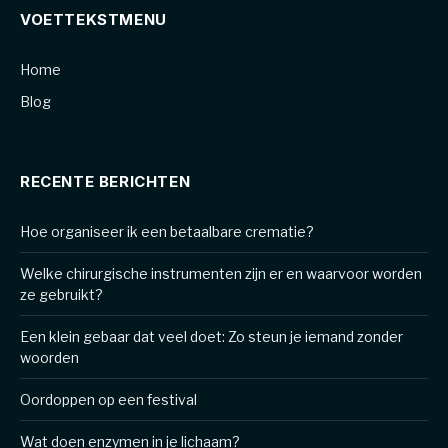
VOETTEKSTMENU
Home
Blog
RECENTE BERICHTEN
Hoe organiseer ik een betaalbare crematie?
Welke chirurgische instrumenten zijn er en waarvoor worden
ze gebruikt?
Een klein gebaar dat veel doet: Zo steun je iemand zonder
woorden
Oordoppen op een festival
Wat doen enzymen in je lichaam?