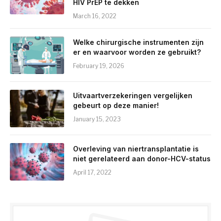
HIV PrEP te dekken
March 16, 2022
Welke chirurgische instrumenten zijn
er en waarvoor worden ze gebruikt?
February 19, 2026
Uitvaartverzekeringen vergelijken
gebeurt op deze manier!
January 15, 2023
Overleving van niertransplantatie is
niet gerelateerd aan donor-HCV-status
April 17, 2022