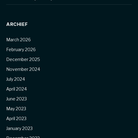
ARCHIEF
March 2026
February 2026
December 2025
November 2024
July 2024
April 2024
June 2023
May 2023
April 2023
January 2023