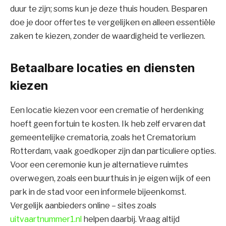
duur te zijn; soms kun je deze thuis houden. Besparen
doe je door offertes te vergelijken en alleen essentiële
zaken te kiezen, zonder de waardigheid te verliezen.
Betaalbare locaties en diensten
kiezen
Een locatie kiezen voor een crematie of herdenking
hoeft geen fortuin te kosten. Ik heb zelf ervaren dat
gemeentelijke crematoria, zoals het Crematorium
Rotterdam, vaak goedkoper zijn dan particuliere opties.
Voor een ceremonie kun je alternatieve ruimtes
overwegen, zoals een buurthuis in je eigen wijk of een
park in de stad voor een informele bijeenkomst.
Vergelijk aanbieders online – sites zoals
uitvaartnummer1.nl
helpen daarbij. Vraag altijd