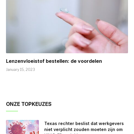
Lenzenvloeistof bestellen: de voordelen
January 15, 2023
ONZE TOPKEUZES
Texas rechter beslist dat werkgevers
niet verplicht zouden moeten zijn om