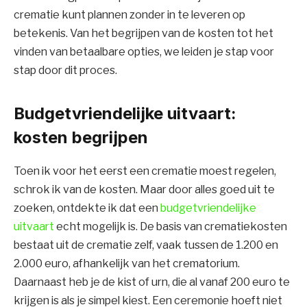
crematie kunt plannen zonder in te leveren op
betekenis. Van het begrijpen van de kosten tot het
vinden van betaalbare opties, we leiden je stap voor
stap door dit proces.
Budgetvriendelijke uitvaart:
kosten begrijpen
Toen ik voor het eerst een crematie moest regelen,
schrok ik van de kosten. Maar door alles goed uit te
zoeken, ontdekte ik dat een
budgetvriendelijke
uitvaart
echt mogelijk is. De basis van crematiekosten
bestaat uit de crematie zelf, vaak tussen de 1.200 en
2.000 euro, afhankelijk van het crematorium.
Daarnaast heb je de kist of urn, die al vanaf 200 euro te
krijgen is als je simpel kiest. Een ceremonie hoeft niet