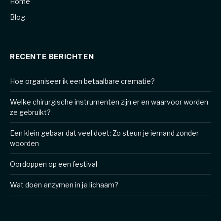
Home
Blog
RECENTE BERICHTEN
Hoe organiseer ik een betaalbare crematie?
Welke chirurgische instrumenten zijn er en waarvoor worden
ze gebruikt?
Een klein gebaar dat veel doet: Zo steun je iemand zonder
woorden
Oordoppen op een festival
Wat doen enzymen in je lichaam?