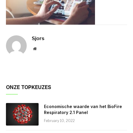
Sjors
Website
ONZE TOPKEUZES
Economische waarde van het BioFire
Respiratory 2.1 Panel
February 10, 2022