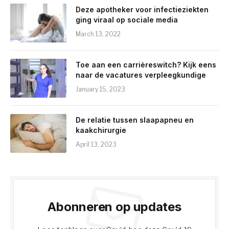
Deze apotheker voor infectieziekten
ging viraal op sociale media
March 13, 2022
Toe aan een carrièreswitch? Kijk eens
naar de vacatures verpleegkundige
January 15, 2023
De relatie tussen slaapapneu en
kaakchirurgie
April 13, 2023
Abonneren op updates