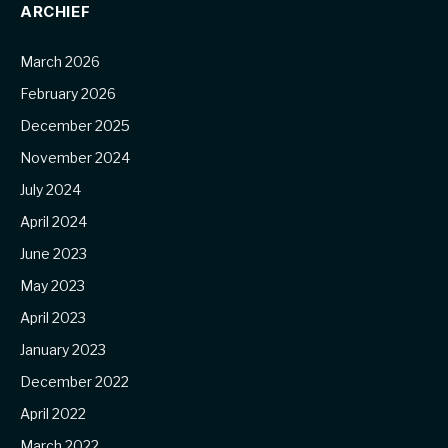
ARCHIEF
March 2026
February 2026
December 2025
November 2024
July 2024
April 2024
June 2023
May 2023
April 2023
January 2023
December 2022
April 2022
March 2022