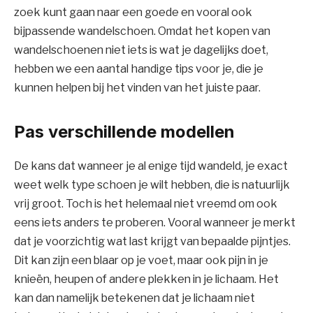
zoek kunt gaan naar een goede en vooral ook
bijpassende wandelschoen. Omdat het kopen van
wandelschoenen niet iets is wat je dagelijks doet,
hebben we een aantal handige tips voor je, die je
kunnen helpen bij het vinden van het juiste paar.
Pas verschillende modellen
De kans dat wanneer je al enige tijd wandeld, je exact
weet welk type schoen je wilt hebben, die is natuurlijk
vrij groot. Toch is het helemaal niet vreemd om ook
eens iets anders te proberen. Vooral wanneer je merkt
dat je voorzichtig wat last krijgt van bepaalde pijntjes.
Dit kan zijn een blaar op je voet, maar ook pijn in je
knieën, heupen of andere plekken in je lichaam. Het
kan dan namelijk betekenen dat je lichaam niet