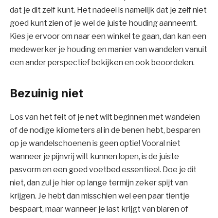
dat je dit zelf kunt. Het nadeel is namelijk dat je zelf niet
goed kunt zien of je wel de juiste houding aanneemt.
Kies je ervoor om naar een winkel te gaan, dan kan een
medewerker je houding en manier van wandelen vanuit
een ander perspectief bekijken en ook beoordelen.
Bezuinig niet
Los van het feit of je net wilt beginnen met wandelen
of de nodige kilometers al in de benen hebt, besparen
op je wandelschoenen is geen optie! Vooral niet
wanneer je pijnvrij wilt kunnen lopen, is de juiste
pasvorm en een goed voetbed essentieel. Doe je dit
niet, dan zul je hier op lange termijn zeker spijt van
krijgen. Je hebt dan misschien wel een paar tientje
bespaart, maar wanneer je last krijgt van blaren of