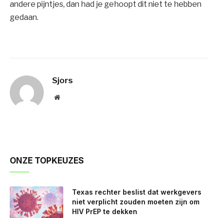
andere pijntjes, dan had je gehoopt dit niet te hebben
gedaan.
Sjors
Website
ONZE TOPKEUZES
Texas rechter beslist dat werkgevers
niet verplicht zouden moeten zijn om
HIV PrEP te dekken