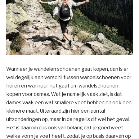
Wanneer je wandelen schoenen gaat kopen, dan is er
wel degelijk een verschil tussen wandelschoenen voor
heren en wanneer het gaat om wandelschoenen
kopen voor dames. Wat je namelijk vaak ziet, is dat
dames vaak een wat smallere voet hebben en ook een
kleinere maat. Uiteraard zijn hier een aantal
uitzonderingen op, maar in de regel is dit wel het geval.
Het is daarom dus ook van belang dat je goed weet
welke vorm je voet heeft, zodat je op basis daarvan op