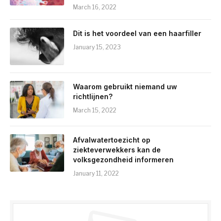
March 16, 2022
Dit is het voordeel van een haarfiller
January 15, 2023
Waarom gebruikt niemand uw
richtlijnen?
March 15, 2022
Afvalwatertoezicht op
ziekteverwekkers kan de
volksgezondheid informeren
January 11, 2022