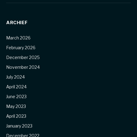
ARCHIEF
March 2026
February 2026
December 2025
November 2024
July 2024
April 2024
June 2023
May 2023
April 2023
January 2023
December 2022