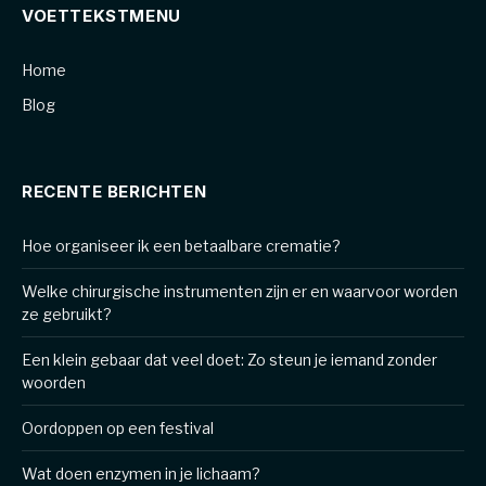
VOETTEKSTMENU
Home
Blog
RECENTE BERICHTEN
Hoe organiseer ik een betaalbare crematie?
Welke chirurgische instrumenten zijn er en waarvoor worden
ze gebruikt?
Een klein gebaar dat veel doet: Zo steun je iemand zonder
woorden
Oordoppen op een festival
Wat doen enzymen in je lichaam?