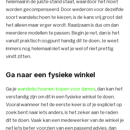
helemaal in de juiste stand staat, waardoor het moet
worden gecompenseerd. Door wederom voor dezelfde
soort wandelschoen te kiezen, is de kans vrij groot dat
het alleen maar erger wordt. Raadzaam is dus om dan
meerdere modellen te passen. Begin je net, dan is het
vanuit praktisch oogpunt handig dit te doen. Je weet
immers nog helemaal niet wat je wel of niet prettig
vindt zitten.
Ga naar een fysieke winkel
Ga je
wandelschoenen kopen voor dames
, dan kan het
verstandig zijn om dit in een fysieke winkel te doen.
Vooral wanneer het de eerste keer is of je expliciet op
zoek bent naar iets anders, is het zeker aan te raden
dit te doen. Vaak kan een medewerker van de winkel je
net iets beter voorzien van een passend advies, dan