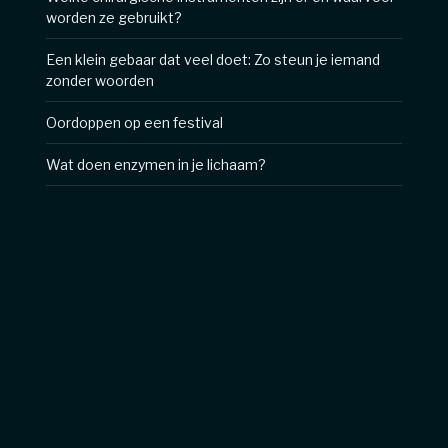
worden ze gebruikt?
Een klein gebaar dat veel doet: Zo steun je iemand
zonder woorden
Oordoppen op een festival
Wat doen enzymen in je lichaam?