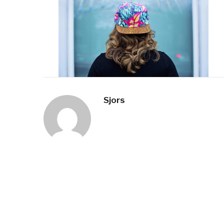
Sjors