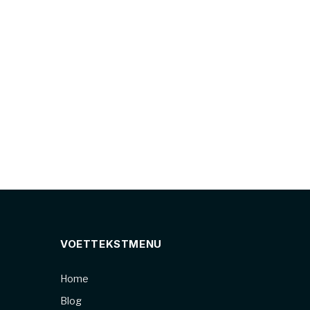
VOETTEKSTMENU
Home
Blog