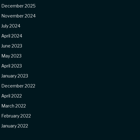
December 2025
November 2024
July 2024
April 2024
June 2023
May 2023
April 2023
January 2023
December 2022
April 2022
March 2022
February 2022
January 2022