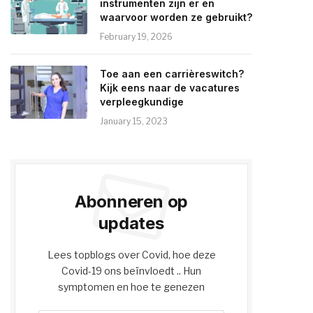
instrumenten zijn er en
waarvoor worden ze gebruikt?
February 19, 2026
Toe aan een carrièreswitch?
Kijk eens naar de vacatures
verpleegkundige
January 15, 2023
Abonneren op
updates
Lees topblogs over Covid, hoe deze
Covid-19 ons beïnvloedt .. Hun
symptomen en hoe te genezen