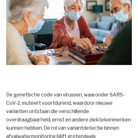
De genetische code van virussen, waaronder SARS-
CoV-2, muteert voortdurend, waardoor nieuwe
varianten ontstaan ​​die verschillende
overdraagbaarheid, ernst en andere ziektekenmerken
kunnen hebben. De rol van variantdetectie binnen
afvalwatermonitoring blijft grotendeels