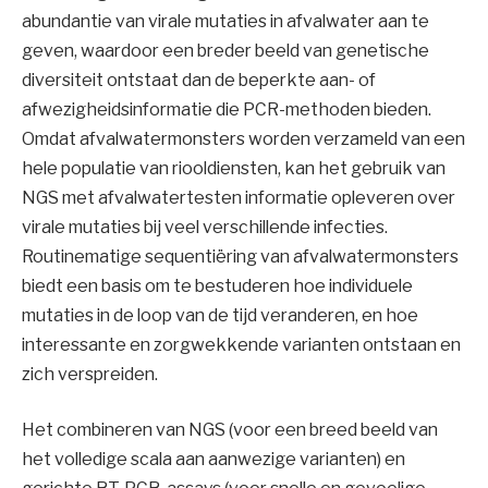
abundantie van virale mutaties in afvalwater aan te
geven, waardoor een breder beeld van genetische
diversiteit ontstaat dan de beperkte aan- of
afwezigheidsinformatie die PCR-methoden bieden.
Omdat afvalwatermonsters worden verzameld van een
hele populatie van riooldiensten, kan het gebruik van
NGS met afvalwatertesten informatie opleveren over
virale mutaties bij veel verschillende infecties.
Routinematige sequentiëring van afvalwatermonsters
biedt een basis om te bestuderen hoe individuele
mutaties in de loop van de tijd veranderen, en hoe
interessante en zorgwekkende varianten ontstaan ​​en
zich verspreiden.
Het combineren van NGS (voor een breed beeld van
het volledige scala aan aanwezige varianten) en