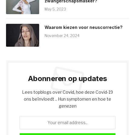
zwangerschapsmasker?
May 5, 2023
Waarom kiezen voor neuscorrectie?
November 24, 2024
Abonneren op updates
Lees topblogs over Covid, hoe deze Covid-19
ons beïnvloedt .. Hun symptomen en hoe te
genezen