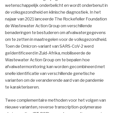
wetenschappelijk onderbelicht en wordt onderbenut in
de volksgezondheid en klinische diagnostiek. In het
najaar van 2021 lanceerde The Rockefeller Foundation
de Wastewater Action Group om verschillende
benaderingen te bestuderen om afvalwatergegevens
om te zetten in maatregelen voor de volksgezondheid.
Toen de Omicron-variant van SARS-CoV-2 werd
geïdentificeerd in Zuid-Afrika, mobiliseerde de
Wastewater Action Group om te bepalen hoe
afvalwatermonitoring kan worden gecombineerd met
snelle identificatie van verschillende genetische
varianten om de veranderende aard van de pandemie
te karakteriseren.
Twee complementaire methoden voor het volgen van
nieuwe varianten, reverse transcription-polymerase