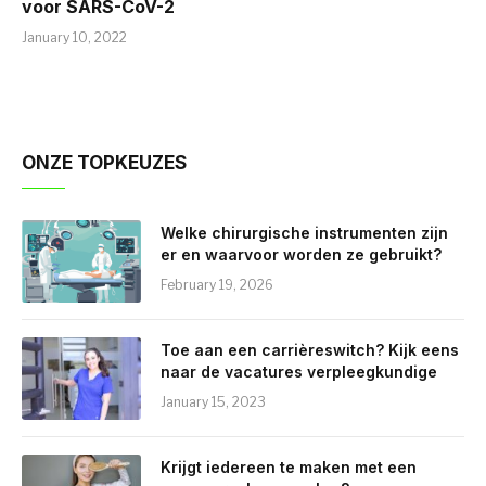
voor SARS-CoV-2
January 10, 2022
ONZE TOPKEUZES
Welke chirurgische instrumenten zijn
er en waarvoor worden ze gebruikt?
February 19, 2026
Toe aan een carrièreswitch? Kijk eens
naar de vacatures verpleegkundige
January 15, 2023
Krijgt iedereen te maken met een