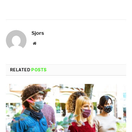
Sjors
Website
RELATED
POSTS