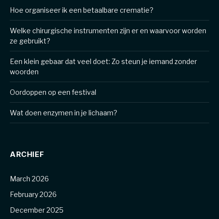
Hoe organiseer ik een betaalbare crematie?
Welke chirurgische instrumenten zijn er en waarvoor worden
ze gebruikt?
Een klein gebaar dat veel doet: Zo steun je iemand zonder
woorden
Oordoppen op een festival
Wat doen enzymen in je lichaam?
ARCHIEF
March 2026
February 2026
December 2025