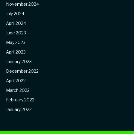
November 2024
July 2024
April 2024
June 2023
May 2023
April 2023
January 2023
December 2022
April 2022
March 2022
February 2022
January 2022