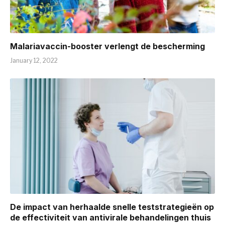
Malariavaccin-booster verlengt de bescherming
January 12, 2022
De impact van herhaalde snelle teststrategieën op
de effectiviteit van antivirale behandelingen thuis